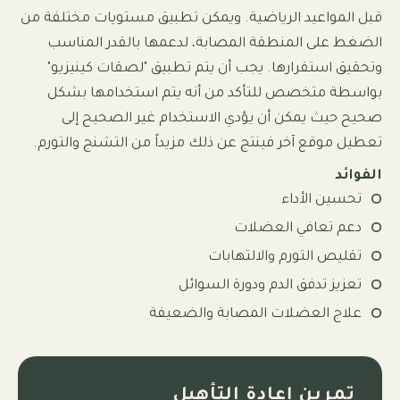
قبل المواعيد الرياضية. ويمكن تطبيق مستويات مختلفة من
الضغط على المنطقة المصابة، لدعمها بالقدر المناسب
وتحقيق استقرارها. يجب أن يتم تطبيق "لصقات كينيزيو"
بواسطة متخصص للتأكد من أنه يتم استخدامها بشكل
صحيح حيث يمكن أن يؤدي الاستخدام غير الصحيح إلى
تعطيل موقع آخر فينتج عن ذلك مزيداً من التشنج والتورم.
الفوائد
تحسين الأداء
دعم تعافي العضلات
تقليص التورم والالتهابات
تعزيز تدفق الدم ودورة السوائل
علاج العضلات المصابة والضعيفة
تمرين إعادة التأهيل