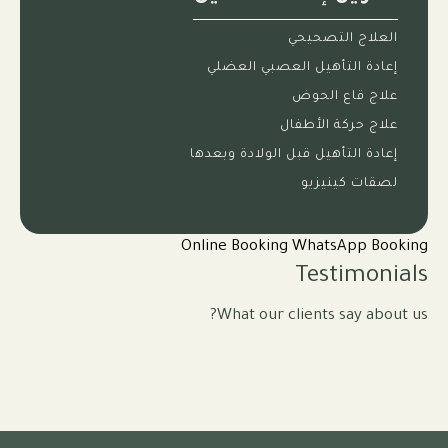
العلاج التصحيحي
إعادة التأهيل العصبي العضلي
علاج قاع الحوض
علاج حركة الأطفال
إعادة التأهيل قبل الولادة وبعدها
لصقات كينيزيو
Online Booking
WhatsApp Booking
Testimonials
What our clients say about us?